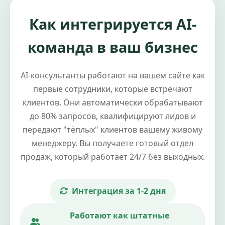
Как интегрируется AI-
команда в ваш бизнес
AI-консультанты работают на вашем сайте как
первые сотрудники, которые встречают
клиентов. Они автоматически обрабатывают
до 80% запросов, квалифицируют лидов и
передают "тёплых" клиентов вашему живому
менеджеру. Вы получаете готовый отдел
продаж, который работает 24/7 без выходных.
Интеграция за 1-2 дня
Работают как штатные