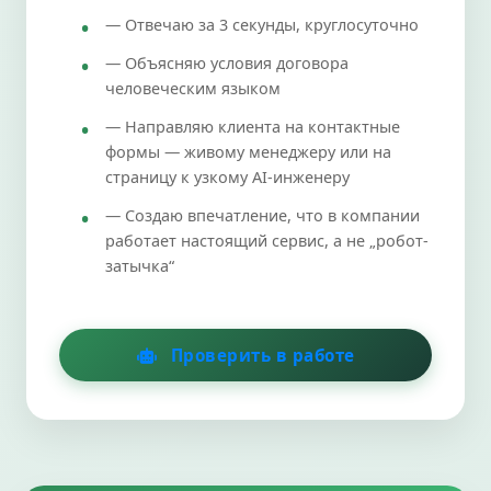
— Отвечаю за 3 секунды, круглосуточно
— Объясняю условия договора
человеческим языком
— Направляю клиента на контактные
формы — живому менеджеру или на
страницу к узкому AI-инженеру
— Создаю впечатление, что в компании
работает настоящий сервис, а не „робот-
затычка“
Проверить в работе