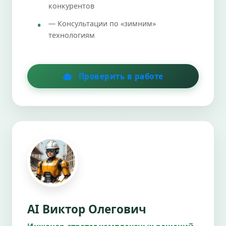
конкурентов
— Консультации по «зимним»
технологиям
Проверить в работе
AI Виктор Олегович