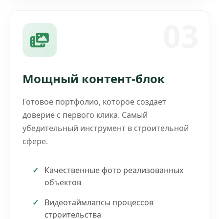
03
Мощный контент-блок
Готовое портфолио, которое создает
доверие с первого клика. Самый
убедительный инструмент в строительной
сфере.
Качественные фото реализованных
объектов
Видеотаймлапсы процессов
строительства