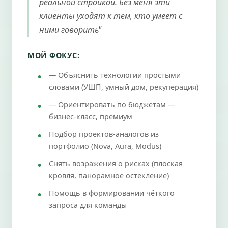
реальной стройкой. Без меня эти
клиенты уходят к тем, кто умеет с
ними говорить"
МОЙ ФОКУС:
— Объяснить технологии простыми
словами (УШП, умный дом, рекуперация)
— Ориентировать по бюджетам —
бизнес-класс, премиум
Подбор проектов-аналогов из
портфолио (Nova, Aura, Modus)
Снять возражения о рисках (плоская
кровля, панорамное остекление)
Помощь в формировании чёткого
запроса для команды