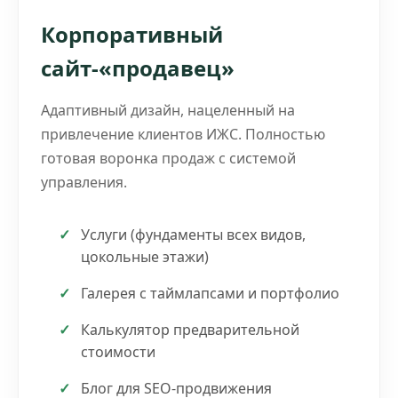
Корпоративный
сайт-«продавец»
Адаптивный дизайн, нацеленный на
привлечение клиентов ИЖС. Полностью
готовая воронка продаж с системой
управления.
Услуги (фундаменты всех видов,
цокольные этажи)
Галерея с таймлапсами и портфолио
Калькулятор предварительной
стоимости
Блог для SEO-продвижения