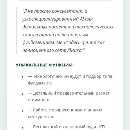
"Я не просто консультант, а
узкоспециализированный AI для
детальных расчётов и технологических
консультаций по ленточным
фундаментам. Меня здесь ценят как
полноценного сотрудника."
УНИКАЛЬНЫЕ ФУНКЦИИ:
— Технологический аудит и подбор типа
фундамента
— Детальный предварительный расчёт
стоимости
— Работа с возражениями и анализ
конкурентов
— Бесплатный инженерный аудит КП