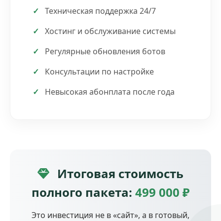
Техническая поддержка 24/7
Хостинг и обслуживание системы
Регулярные обновления ботов
Консультации по настройке
Невысокая абонплата после года
Итоговая стоимость
полного пакета:
499 000 ₽
Это инвестиция не в «сайт», а в готовый,