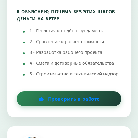
Я ОБЪЯСНЯЮ, ПОЧЕМУ БЕЗ ЭТИХ ШАГОВ —
ДЕНЬГИ НА ВЕТЕР:
1 - Геология и подбор фундамента
2 - Сравнение и расчёт стоимости
3 - Разработка рабочего проекта
4 - Смета и договорные обязательства
5 - Строительство и технический надзор
Проверить в работе