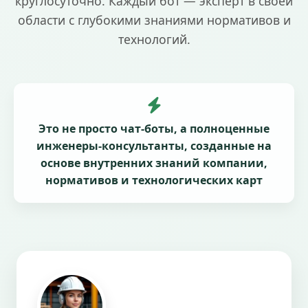
круглосуточно. Каждый бот — эксперт в своей
области с глубокими знаниями нормативов и
технологий.
Это не просто чат-боты, а полноценные
инженеры-консультанты, созданные на
основе внутренних знаний компании,
нормативов и технологических карт