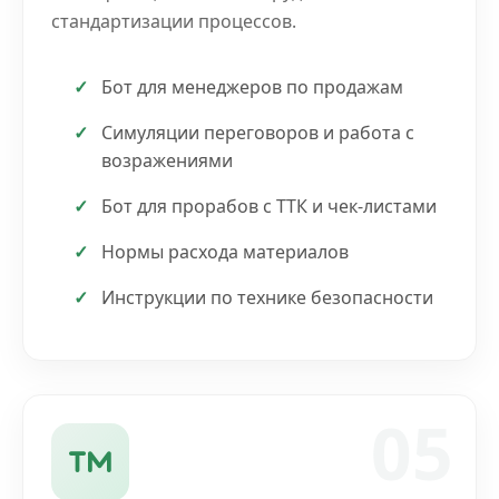
стандартизации процессов.
Бот для менеджеров по продажам
Симуляции переговоров и работа с
возражениями
Бот для прорабов с ТТК и чек-листами
Нормы расхода материалов
Инструкции по технике безопасности
05