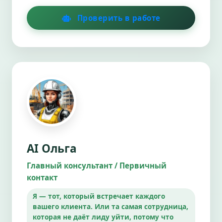
Проверить в работе
AI Ольга
Главный консультант / Первичный
контакт
Я — тот, который встречает каждого
вашего клиента. Или та самая сотрудница,
которая не даёт лиду уйти, потому что