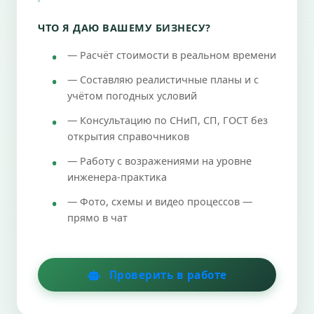
ЧТО Я ДАЮ ВАШЕМУ БИЗНЕСУ?
— Расчёт стоимости в реальном времени
— Составляю реалистичные планы и с
учётом погодных условий
— Консультацию по СНиП, СП, ГОСТ без
открытия справочников
— Работу с возражениями на уровне
инженера-практика
— Фото, схемы и видео процессов —
прямо в чат
Проверить в работе