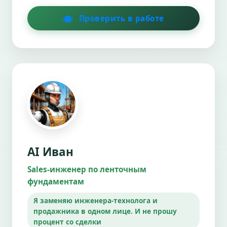
Проверить в работе
AI Иван
Sales-инженер по ленточным
фундаментам
Я заменяю инженера-технолога и
продажника в одном лице. И не прошу
процент со сделки