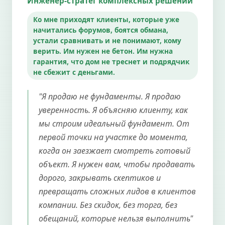
Инженер-стратег комплексных решений
Ко мне приходят клиенты, которые уже
начитались форумов, боятся обмана,
устали сравнивать и не понимают, кому
верить. Им нужен не бетон. Им нужна
гарантия, что дом не треснет и подрядчик
не сбежит с деньгами.
"Я продаю не фундаменты. Я продаю
уверенность. Я объясняю клиенту, как
мы строим идеальный фундамент. От
первой точки на участке до момента,
когда он заезжает смотреть готовый
объект. Я нужен вам, чтобы продавать
дорого, закрывать скептиков и
превращать сложных лидов в клиентов
компании. Без скидок, без торга, без
обещаний, которые нельзя выполнить"