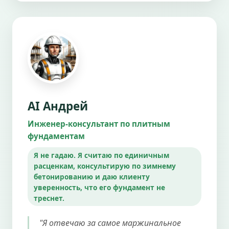
AI Андрей
Инженер-консультант по плитным
фундаментам
Я не гадаю. Я считаю по единичным
расценкам, консультирую по зимнему
бетонированию и даю клиенту
уверенность, что его фундамент не
треснет.
"Я отвечаю за самое маржинальное