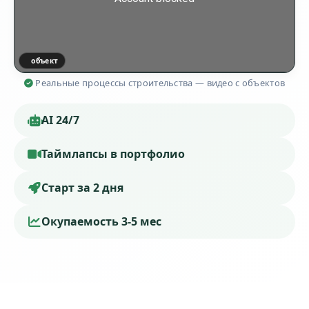
объект
Реальные процессы строительства — видео с объектов
AI 24/7
Таймлапсы в портфолио
Старт за 2 дня
Окупаемость 3-5 мес