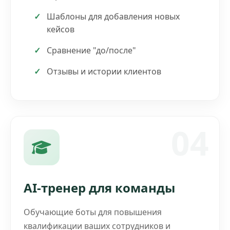
Шаблоны для добавления новых
кейсов
Сравнение "до/после"
Отзывы и истории клиентов
04
AI-тренер для команды
Обучающие боты для повышения
квалификации ваших сотрудников и