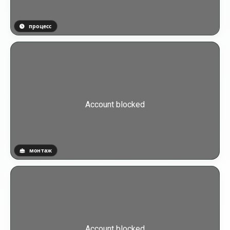
процесс
монтаж