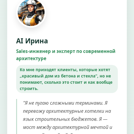
AI Ирина
Sales-инженер и эксперт по современной
архитектуре
Ко мне приходят клиенты, которые хотят
„красивый дом из бетона и стекла“, но не
понимают, сколько это стоит и как вообще
строить.
"Я не пугаю сложными терминами. Я
перевожу архитектурные хотелки на
язык строительных бюджетов. Я —
мост между архитектурной мечтой и