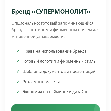
Бренд «СУПЕРМОНОЛИТ»
Опционально: готовый запоминающийся
бренд с логотипом и фирменным стилем для
мгновенной узнаваемости.
Права на использование бренда
Готовый логотип и фирменный стиль
Шаблоны документов и презентаций
Рекламные макеты
Экономия на нейминге и дизайне