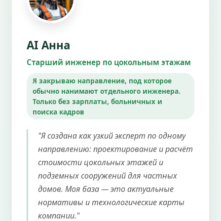
AI Анна
Старший инженер по цокольным этажам
Я закрываю направление, под которое
обычно нанимают отдельного инженера.
Только без зарплаты, больничных и
поиска кадров
"Я создана как узкий эксперт по одному
направлению: проектирование и расчёт
стоимости цокольных этажей и
подземных сооружений для частных
домов. Моя база — это актуальные
нормативы и технологические карты
компании."