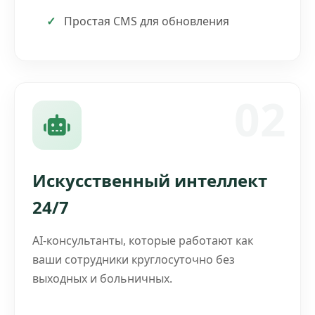
Простая CMS для обновления
02
Искусственный интеллект
24/7
AI-консультанты, которые работают как
ваши сотрудники круглосуточно без
выходных и больничных.