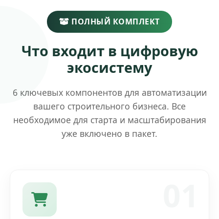
ПОЛНЫЙ КОМПЛЕКТ
Что входит в цифровую
экосистему
6 ключевых компонентов для автоматизации
вашего строительного бизнеса. Все
необходимое для старта и масштабирования
уже включено в пакет.
01