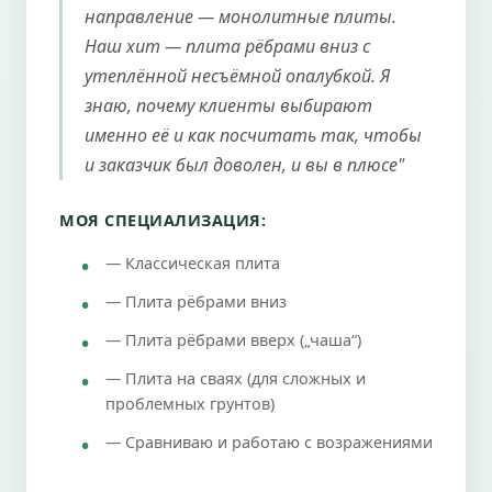
направление — монолитные плиты.
Наш хит — плита рёбрами вниз с
утеплённой несъёмной опалубкой. Я
знаю, почему клиенты выбирают
именно её и как посчитать так, чтобы
и заказчик был доволен, и вы в плюсе"
МОЯ СПЕЦИАЛИЗАЦИЯ:
— Классическая плита
— Плита рёбрами вниз
— Плита рёбрами вверх („чаша“)
— Плита на сваях (для сложных и
проблемных грунтов)
— Сравниваю и работаю с возражениями