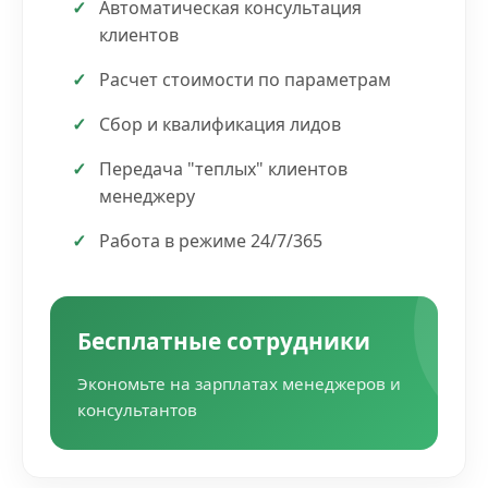
Автоматическая консультация
клиентов
Расчет стоимости по параметрам
Сбор и квалификация лидов
Передача "теплых" клиентов
менеджеру
Работа в режиме 24/7/365
Бесплатные сотрудники
Экономьте на зарплатах менеджеров и
консультантов