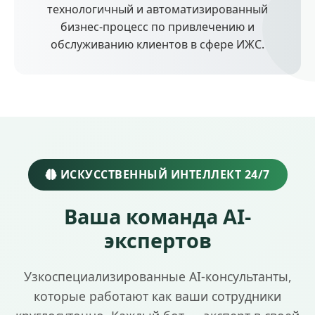
технологичный и автоматизированный
бизнес-процесс по привлечению и
обслуживанию клиентов в сфере ИЖС.
ИСКУССТВЕННЫЙ ИНТЕЛЛЕКТ 24/7
Ваша команда AI-
экспертов
Узкоспециализированные AI-консультанты,
которые работают как ваши сотрудники