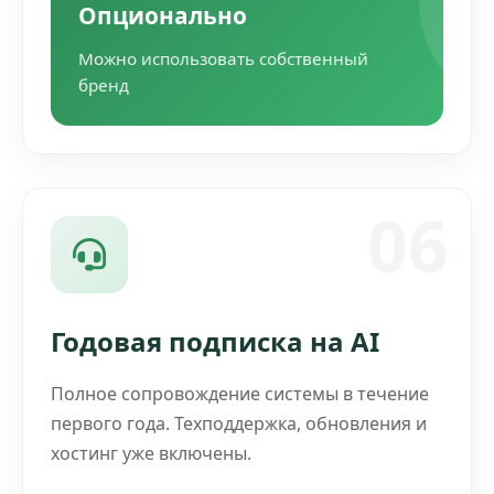
Опционально
Можно использовать собственный
бренд
06
Годовая подписка на AI
Полное сопровождение системы в течение
первого года. Техподдержка, обновления и
хостинг уже включены.