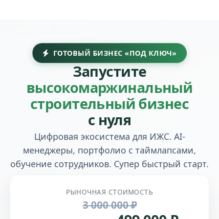
ГОТОВЫЙ БИЗНЕС «ПОД КЛЮЧ»
Запустите
высоко­маржинальный
строительный бизнес
с нуля
Цифровая экосистема для ИЖС. AI-
менеджеры, портфолио с таймлапсами,
обучение сотрудников. Супер быстрый старт.
РЫНОЧНАЯ СТОИМОСТЬ
3 000 000 ₽