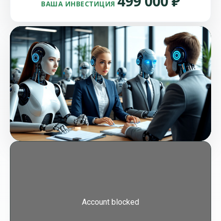
499 000 ₽
ВАША ИНВЕСТИЦИЯ