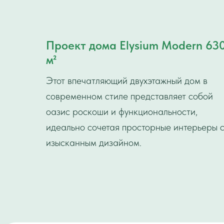
Проект дома Elysium Modern 63
м²
Этот впечатляющий двухэтажный дом в
современном стиле представляет собой
оазис роскоши и функциональности,
идеально сочетая просторные интерьеры 
изысканным дизайном.