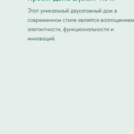
Этот уникальный двухэтажный дом в
современном стиле является воплощением
элегантности, функциональности и
инноваций.