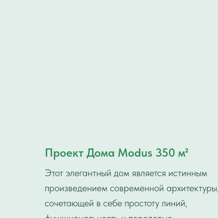
Проект Дома Modus 350 м²
Этот элегантный дом является истинным
произведением современной архитектуры
сочетающей в себе простоту линий,