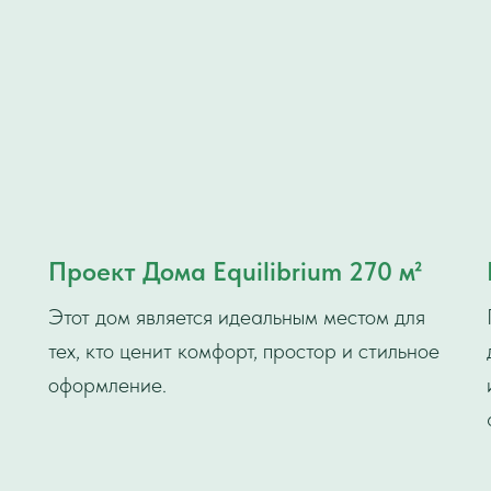
Проект Дома Equilibrium 270 м²
Этот дом является идеальным местом для
тех, кто ценит комфорт, простор и стильное
оформление.