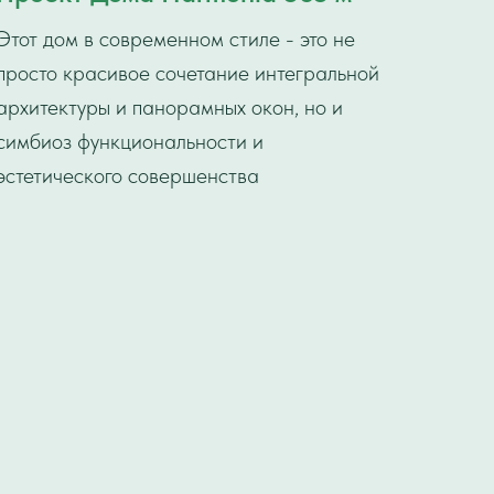
Этот дом в современном стиле - это не
просто красивое сочетание интегральной
архитектуры и панорамных окон, но и
симбиоз функциональности и
эстетического совершенства