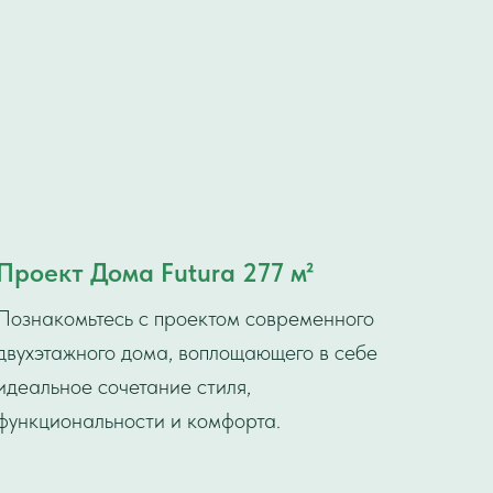
Проект Дома Futura 277 м²
Познакомьтесь с проектом современного
двухэтажного дома, воплощающего в себе
идеальное сочетание стиля,
функциональности и комфорта.