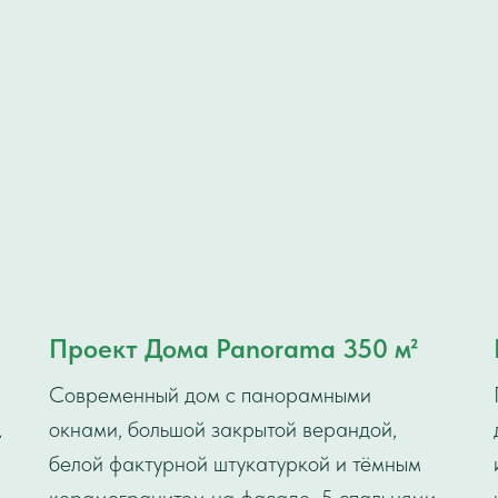
Проект Дома Panorama 350 м²
Современный дом с панорамными
,
окнами, большой закрытой верандой,
белой фактурной штукатуркой и тёмным