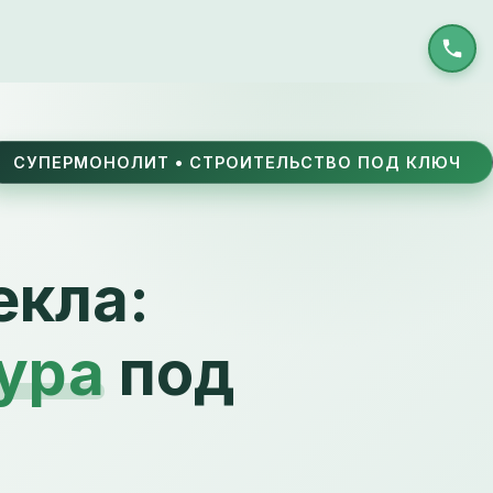
СУПЕРМОНОЛИТ • СТРОИТЕЛЬСТВО ПОД КЛЮЧ
екла:
ура
под