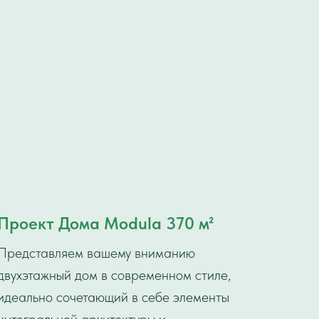
Проект Дома Modula 370 м²
Представляем вашему вниманию
двухэтажный дом в современном стиле,
идеально сочетающий в себе элементы