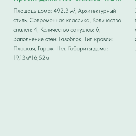
Площадь дома: 492,3 м², Архитектурный
стиль: Современная классика, Количество
спален: 4, Количество санузлов: 6,
Заполнение стен: Газоблок, Тип кровли:
Плоская, Гараж: Нет, Габариты дома:
19,13м*16,52м