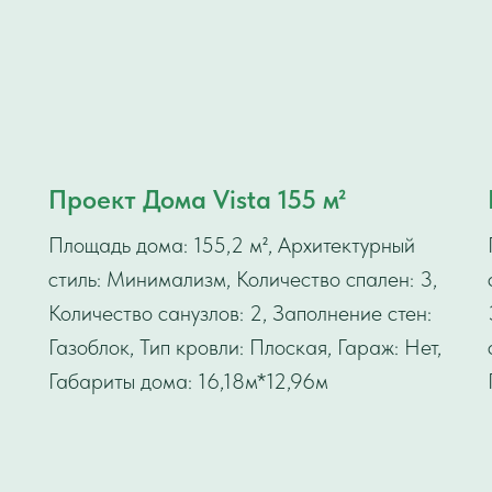
Проект Дома Vista 155 м²
Площадь дома: 155,2 м², Архитектурный
стиль: Минимализм, Количество спален: 3,
Количество санузлов: 2, Заполнение стен:
Газоблок, Тип кровли: Плоская, Гараж: Нет,
Габариты дома: 16,18м*12,96м