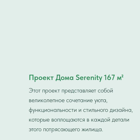
Проект Дома Serenity 167 м²
Этот проект представляет собой
великолепное сочетание уюта,
функциональности и стильного дизайна,
которые воплощаются в каждой детали
этого потрясающего жилища.