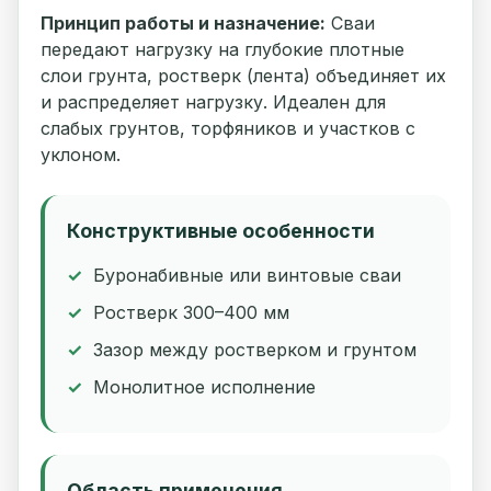
Принцип работы и назначение:
Сваи
передают нагрузку на глубокие плотные
слои грунта, ростверк (лента) объединяет их
и распределяет нагрузку. Идеален для
слабых грунтов, торфяников и участков с
уклоном.
Конструктивные особенности
Буронабивные или винтовые сваи
Ростверк 300–400 мм
Зазор между ростверком и грунтом
Монолитное исполнение
Область применения