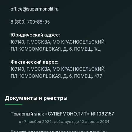
office@supermonolit.ru
8 (800) 700-88-95
Юридический адрес:
107140, Г.МОСКВА, МО КРАСНОСЕЛЬСКИЙ,
ПЛ КОМСОМОЛЬСКАЯ, Д. 6, ПОМЕЩ. 1/Ц
Фактический адрес:
107140, Г.МОСКВА, МО КРАСНОСЕЛЬСКИЙ,
ПЛ КОМСОМОЛЬСКАЯ, Д. 6, ПОМЕЩ. 477
Документы и реестры
Товарный знак «СУПЕРМОНОЛИТ» № 1062157
от 7 ноября 2024, действует до 12 апреля 2034