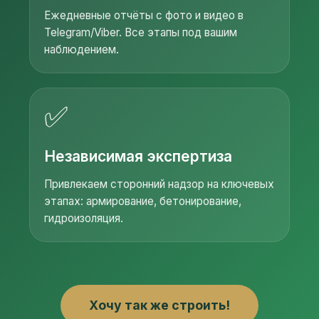
Ежедневные отчёты с фото и видео в
Telegram/Viber. Все этапы под вашим
наблюдением.
✅
Независимая экспертиза
Привлекаем сторонний надзор на ключевых
этапах: армирование, бетонирование,
гидроизоляция.
Хочу так же строить!