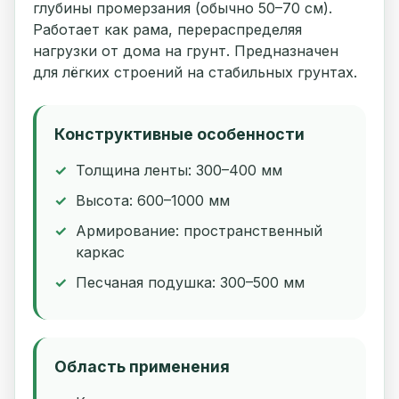
глубины промерзания (обычно 50–70 см).
Работает как рама, перераспределяя
нагрузки от дома на грунт. Предназначен
для лёгких строений на стабильных грунтах.
Конструктивные особенности
Толщина ленты: 300–400 мм
Высота: 600–1000 мм
Армирование: пространственный
каркас
Песчаная подушка: 300–500 мм
Область применения