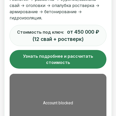
свай → оголовки → опалубка ростверка →
армирование → бетонирование →
гидроизоляция.
от 450 000 ₽
Стоимость под ключ:
(12 свай + ростверк)
Узнать подробнее и рассчитать
стоимость