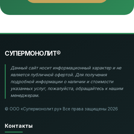
СУПЕРМОНОЛИТ®
Данный сайт носит информационный характер и не
является публичной офертой. Для получения
подробной информации о наличии и стоимости
указанных услуг, пожалуйста, обращайтесь к нашим
менеджерам.
© ООО «Супермонолит.ру» Все права защищены 2026
Контакты