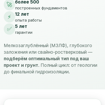
более 500
🚀
построенных фундаментов
12 лет
⚡
опыта работы
5 лет
✅
гарантии
Мелкозаглублённый (МЗЛФ), глубокого
заложения или свайно-ростверковый —
подберём оптимальный тип под ваш
проект и грунт
. Полный цикл: от геологии
до финальной гидроизоляции.