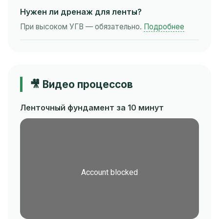
Нужен ли дренаж для ленты?
При высоком УГВ — обязательно.
Подробнее
🎥 Видео процессов
Ленточный фундамент за 10 минут