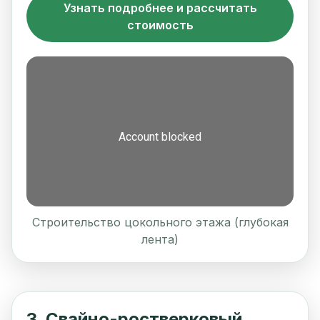
Узнать подробнее и рассчитать
стоимость
Строительство цокольного этажа (глубокая
лента)
3. Свайно-ростверковый