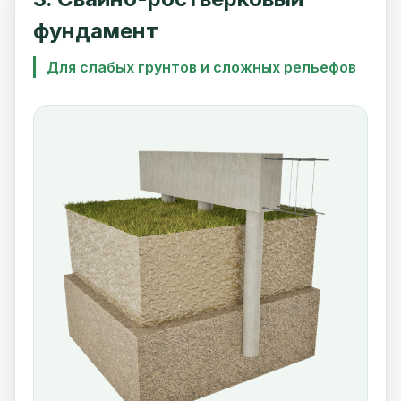
фундамент
Для слабых грунтов и сложных рельефов