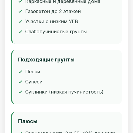
Каркасные и деревянные дома
Газобетон до 2 этажей
Участки с низким УГВ
Слабопучинистые грунты
Подходящие грунты
Пески
Супеси
Суглинки (низкая пучинистость)
Плюсы