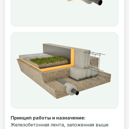
Принцип работы и назначение:
Железобетонная лента, заложенная выше