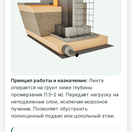
Принцип работы и назначение:
Лента
опирается на грунт ниже глубины
промерзания (1.5–2 м). Передаёт нагрузку на
неподвижные слои, исключая морозное
пучение. Позволяет обустроить
полноценный подвал или цокольный этаж.