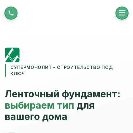
СУПЕРМОНОЛИТ • СТРОИТЕЛЬСТВО ПОД
КЛЮЧ
Ленточный фундамент:
выбираем тип
для
вашего дома