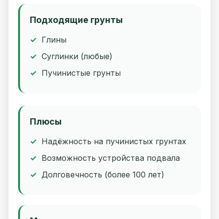
Подходящие грунты
Глины
Суглинки (любые)
Пучинистые грунты
Плюсы
Надёжность на пучинистых грунтах
Возможность устройства подвала
Долговечность (более 100 лет)