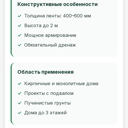
Конструктивные особенности
Толщина ленты: 400–600 мм
Высота до 2 м
Мощное армирование
Обязательный дренаж
Область применения
Кирпичные и монолитные дома
Проекты с подвалом
Пучинистые грунты
Дома до 3 этажей