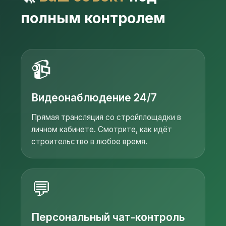
полным контролем
📹
Видеонаблюдение 24/7
Прямая трансляция со стройплощадки в
личном кабинете. Смотрите, как идёт
строительство в любое время.
💬
Персональный чат-контроль