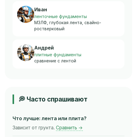
Иван
ленточные фундаменты
МЗЛФ, глубокая лента, свайно-
ростверковый
Андрей
плитные фундаменты
сравнение с лентой
💭 Часто спрашивают
Что лучше: лента или плита?
Зависит от грунта.
Сравнить →