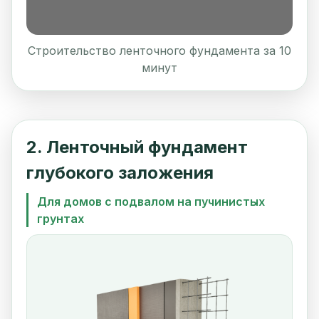
Строительство ленточного фундамента за 10
минут
2. Ленточный фундамент
глубокого заложения
Для домов с подвалом на пучинистых
грунтах