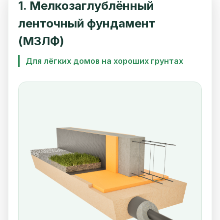
1. Мелкозаглублённый
ленточный фундамент
(МЗЛФ)
Для лёгких домов на хороших грунтах