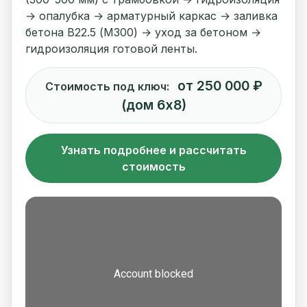
→ опалубка → арматурный каркас → заливка
бетона В22.5 (M300) → уход за бетоном →
гидроизоляция готовой ленты.
от 250 000 ₽
Стоимость под ключ:
(дом 6х8)
Узнать подробнее и рассчитать
стоимость