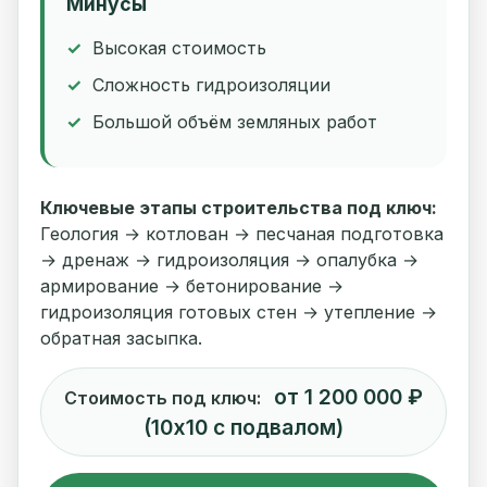
Минусы
Высокая стоимость
Сложность гидроизоляции
Большой объём земляных работ
Ключевые этапы строительства под ключ:
Геология → котлован → песчаная подготовка
→ дренаж → гидроизоляция → опалубка →
армирование → бетонирование →
гидроизоляция готовых стен → утепление →
обратная засыпка.
от 1 200 000 ₽
Стоимость под ключ:
(10х10 с подвалом)